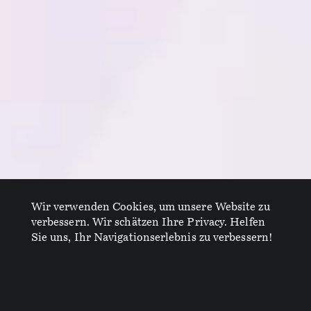
Wir verwenden Cookies, um unsere Website zu
verbessern. Wir schätzen Ihre Privacy. Helfen
Sie uns, Ihr Navigationserlebnis zu verbessern!