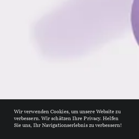
Wir verwenden Cookies, um unsere Website zu
verbessern. Wir schätzen Ihre Privacy. Helfen
Sie uns, Ihr Navigationserlebnis zu verbessern!