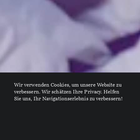
Wir verwenden Cookies, um unsere Website zu
verbessern. Wir schätzen Ihre Privacy. Helfen
Sie uns, Ihr Navigationserlebnis zu verbessern!
Conversation