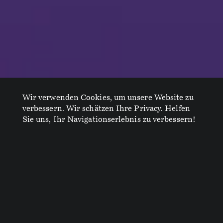
Wir verwenden Cookies, um unsere Website zu
verbessern. Wir schätzen Ihre Privacy. Helfen
Sie uns, Ihr Navigationserlebnis zu verbessern!
Conversation
„Um etwas zu