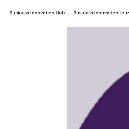
Business Innovation Hub
Business Innovation Jour
Product Innovation