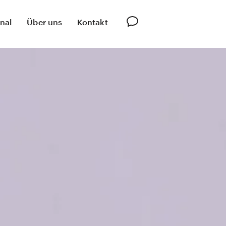
nal
Über uns
Kontakt
Innovation Lab