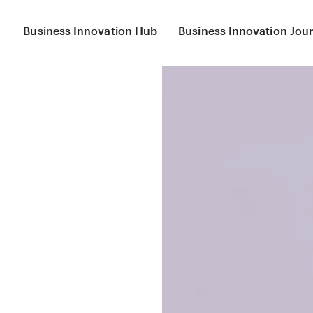
Business Innovation Hub
Business Innovation Jour
Product Innovation